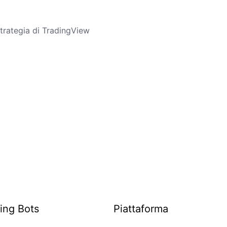
trategia di TradingView
ing Bots
Piattaforma