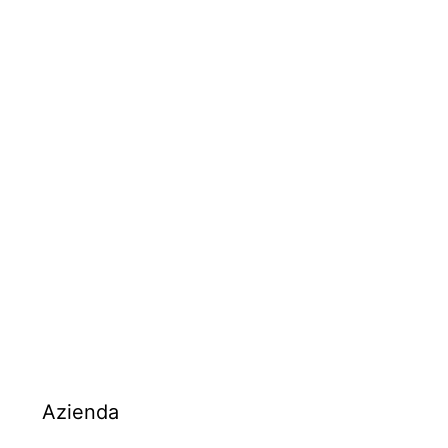
Azienda