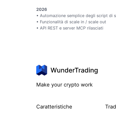
2026
• Automazione semplice degli script di s
• Funzionalità di scale in / scale out
• API REST e server MCP rilasciati
Make your crypto work
Caratteristiche
Trad