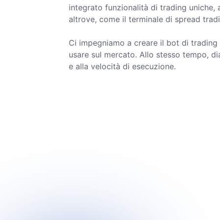
integrato funzionalità di trading uniche,
altrove, come il terminale di spread trad
Ci impegniamo a creare il bot di trading 
usare sul mercato. Allo stesso tempo, di
e alla velocità di esecuzione.