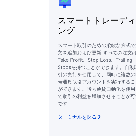
スマートトレーデ
ング
スマート取引のための柔軟な方式で
文を追加および更新 すべての注文
Take Profit、Stop Loss、Trailing
Stopsを持つことができます。自動
引の実行を使用して、同時に複数の
号通貨取引アカウントを実行するこ
ができます。暗号通貨自動化を使用
て取引の利益を増加させることが可
です.
ターミナルを探る