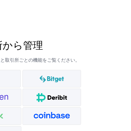
所から管理
ト
と取引所ごとの機能をご覧ください。