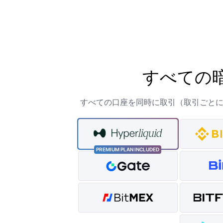
すべての
すべての口座を同時に取引（取引ごと
PREMIUM PLAN INCLUDED