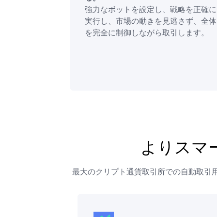
強力なボットを設定し、戦略を正確に
実行し、市場の動きを見逃さず、全体
を完全に制御しながら取引します。
よりスマ
最大のクリプト通貨取引所での自動取引用に