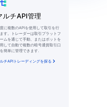
マルチAPI管理
度に複数のAPIを使用して取引を行
ます。トレーダーは取引プラットフ
ームを通じて手動、またはボットを
用して自動で複数の暗号通貨取引口
を簡単に管理できます.
ルチAPIトレーディングを探る