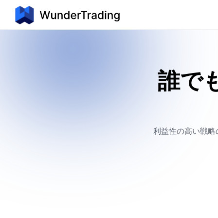
誰で
利益性の高い戦略