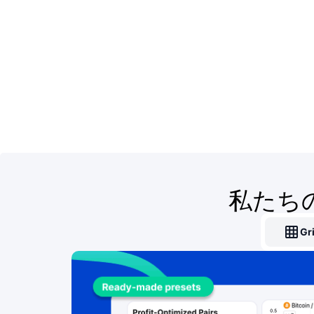
私たち
Gr