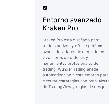
Entorno avanzado
Kraken Pro
Kraken Pro está diseñado para
traders activos y ofrece gráficos
avanzados, datos de mercado en
vivo, libros de órdenes y
herramientas profesionales de
trading. WunderTrading añade
automatización a este entorno para
ejecutar estrategias con bots, alert
de TradingView y reglas de riesgo.