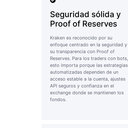
Seguridad sólida y
Proof of Reserves
Kraken es reconocido por su
enfoque centrado en la seguridad y
su transparencia con Proof of
Reserves. Para los traders con bots,
esto importa porque las estrategias
automatizadas dependen de un
acceso estable a la cuenta, ajustes
API seguros y confianza en el
exchange donde se mantienen los
fondos.