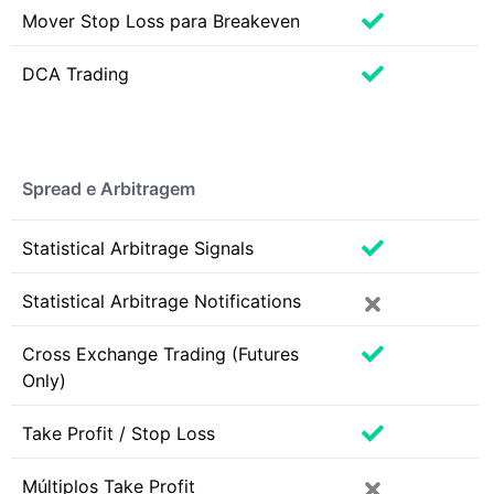
Mover Stop Loss para Breakeven
DCA Trading
Spread e Arbitragem
Statistical Arbitrage Signals
Statistical Arbitrage Notifications
Cross Exchange Trading (Futures
Only)
Take Profit / Stop Loss
Múltiplos Take Profit