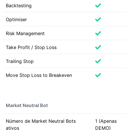
Backtesting
Optimiser
Risk Management
Take Profit / Stop Loss
Trailing Stop
Move Stop Loss to Breakeven
Market Neutral Bot
Número de Market Neutral Bots
1 (Apenas
ativos
DEMO)