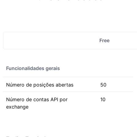
Free
Funcionalidades gerais
Número de posições abertas
50
Número de contas API por
10
exchange