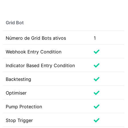
Grid Bot
Número de Grid Bots ativos
1
Webhook Entry Condition
Indicator Based Entry Condition
Backtesting
Optimiser
Pump Protection
Stop Trigger