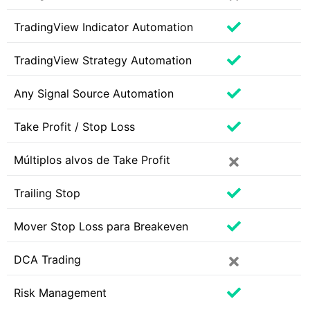
TradingView Indicator Automation
TradingView Strategy Automation
Any Signal Source Automation
Take Profit / Stop Loss
Múltiplos alvos de Take Profit
Trailing Stop
Mover Stop Loss para Breakeven
DCA Trading
Risk Management