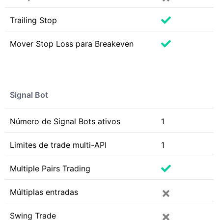
Trailing Stop
Mover Stop Loss para Breakeven
Signal Bot
Número de Signal Bots ativos
1
Limites de trade multi-API
1
Multiple Pairs Trading
Múltiplas entradas
Swing Trade