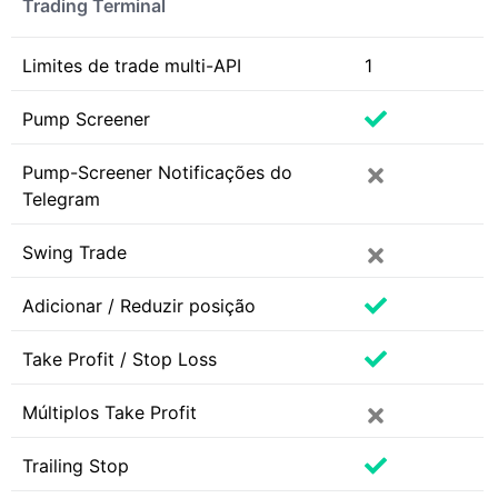
Trading Terminal
Limites de trade multi-API
1
Pump Screener
Pump-Screener Notificações do
Telegram
Swing Trade
Adicionar / Reduzir posição
Take Profit / Stop Loss
Múltiplos Take Profit
Trailing Stop