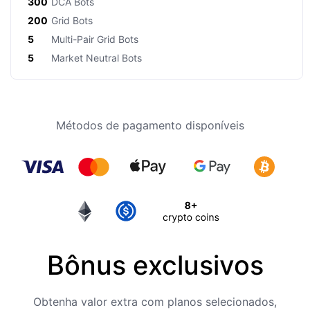
300
DCA Bots
200
Grid Bots
5
Multi-Pair Grid Bots
5
Market Neutral Bots
Métodos de pagamento disponíveis
Bônus exclusivos
Obtenha valor extra com planos selecionados,