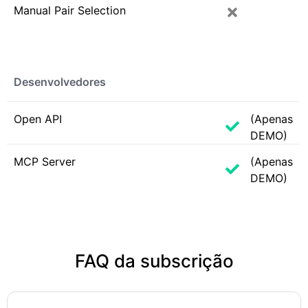
Manual Pair Selection
Desenvolvedores
Open API
(Apenas
DEMO)
MCP Server
(Apenas
DEMO)
FAQ da subscrição