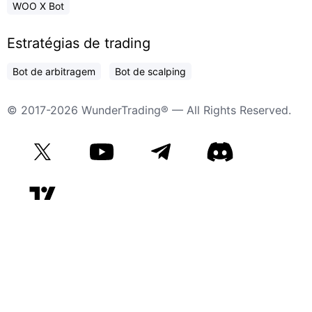
WOO X Bot
Estratégias de trading
Bot de arbitragem
Bot de scalping
© 2017-2026 WunderTrading® — All Rights Reserved.