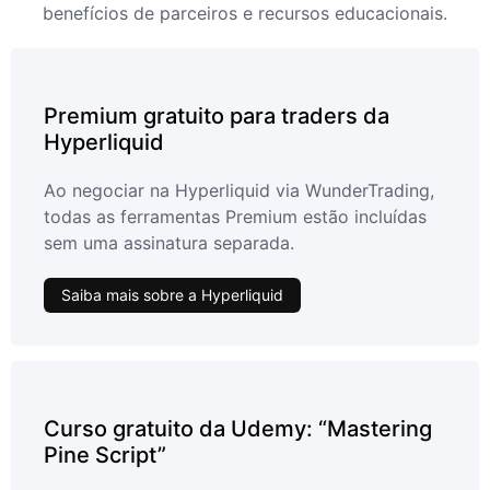
benefícios de parceiros e recursos educacionais.
Premium gratuito para traders da
Hyperliquid
Ao negociar na Hyperliquid via WunderTrading,
todas as ferramentas Premium estão incluídas
sem uma assinatura separada.
Saiba mais sobre a Hyperliquid
Curso gratuito da Udemy: “Mastering
Pine Script”