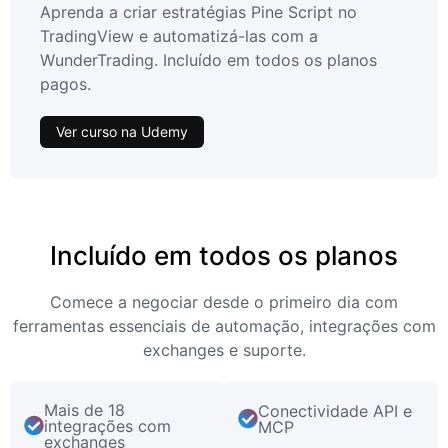
Aprenda a criar estratégias Pine Script no
TradingView e automatizá-las com a
WunderTrading. Incluído em todos os planos
pagos.
Ver curso na Udemy
Incluído em todos os planos
Comece a negociar desde o primeiro dia com
ferramentas essenciais de automação, integrações com
exchanges e suporte.
Mais de 18
Conectividade API e
integrações com
MCP
exchanges