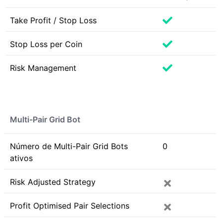
Take Profit / Stop Loss
Stop Loss per Coin
Risk Management
Multi-Pair Grid Bot
Número de Multi-Pair Grid Bots
0
ativos
Risk Adjusted Strategy
Profit Optimised Pair Selections