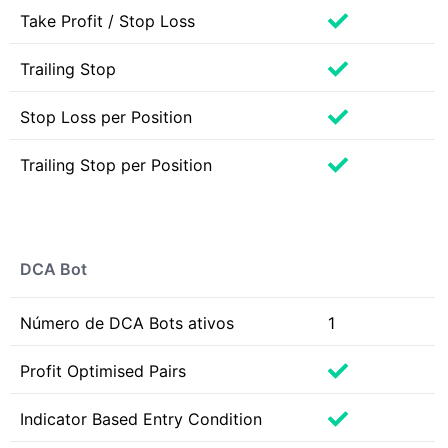
Take Profit / Stop Loss
Trailing Stop
Stop Loss per Position
Trailing Stop per Position
DCA Bot
Número de DCA Bots ativos
1
Profit Optimised Pairs
Indicator Based Entry Condition