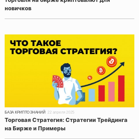
новичков
БАЗА КРИПТО ЗНАНИЙ
22 апреля 2025
Торговая Стратегия: Стратегии Трейдинга
на Бирже и Примеры