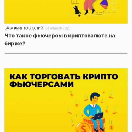
БАЗА КРИПТО ЗНАНИЙ
24 апреля 2025
Что такое фьючерсы в криптовалюте на
бирже?