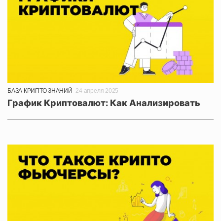
БАЗА КРИПТО ЗНАНИЙ
24 апреля 2025
График Криптовалют: Как Анализировать