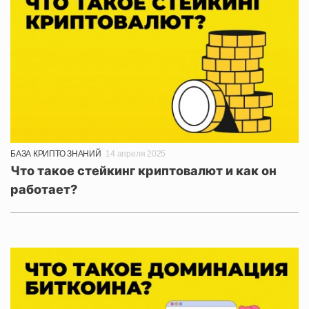
БАЗА КРИПТО ЗНАНИЙ
14 апреля 2025
Что такое стейкинг криптовалют и как он
работает?