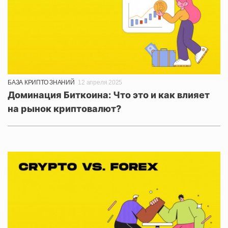
БАЗА КРИПТО ЗНАНИЙ
12 апреля 2025
Доминация Биткоина: Что это и как влияет
на рынок криптовалют?