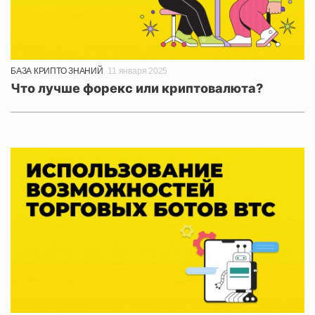
БАЗА КРИПТО ЗНАНИЙ
11 января 2025
Что лучше форекс или криптовалюта?