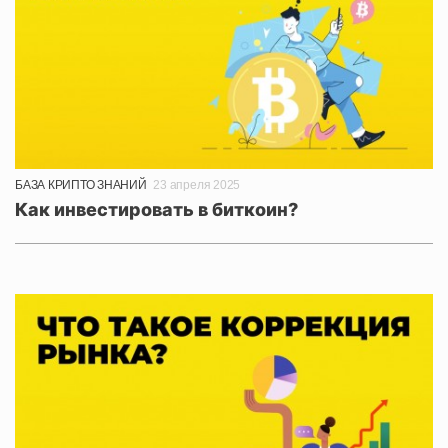
БАЗА КРИПТО ЗНАНИЙ
23 апреля 2025
Как инвестировать в биткоин?