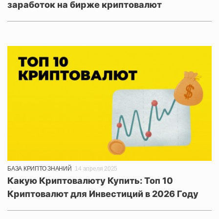
заработок на бирже криптовалют
БАЗА КРИПТО ЗНАНИЙ
14 апреля 2025
Какую Криптовалюту Купить: Топ 10
Криптовалют для Инвестиций в 2026 Году