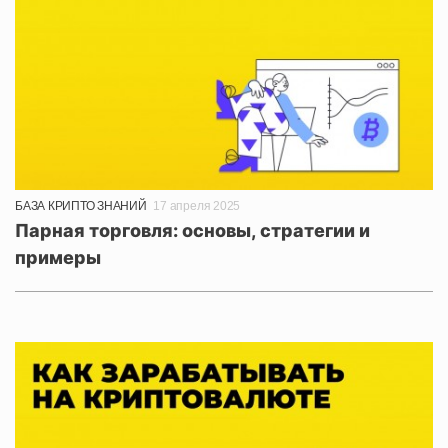
БАЗА КРИПТО ЗНАНИЙ
17 апреля 2025
Парная торговля: основы, стратегии и
примеры