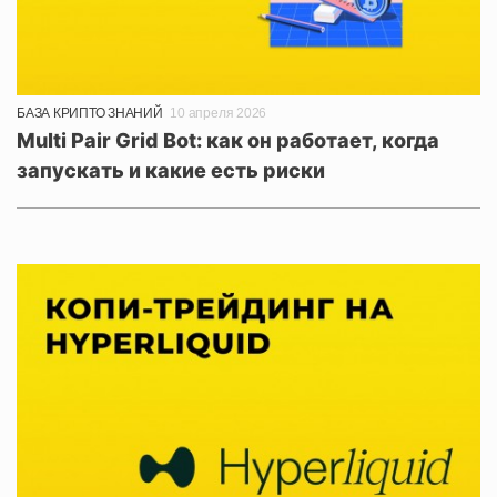
БАЗА КРИПТО ЗНАНИЙ
10 апреля 2026
Multi Pair Grid Bot: как он работает, когда
запускать и какие есть риски