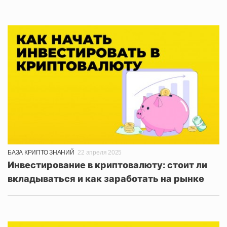
БАЗА КРИПТО ЗНАНИЙ
22 апреля 2025
Инвестирование в криптовалюту: стоит ли
вкладываться и как заработать на рынке