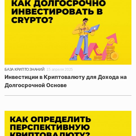
БАЗА КРИПТО ЗНАНИЙ
15 апреля 2025
Инвестиции в Криптовалюту для Дохода на
Долгосрочной Основе