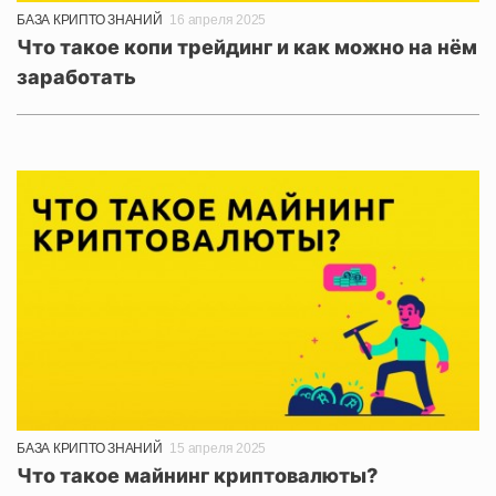
БАЗА КРИПТО ЗНАНИЙ
16 апреля 2025
Что такое копи трейдинг и как можно на нём
заработать
БАЗА КРИПТО ЗНАНИЙ
15 апреля 2025
Что такое майнинг криптовалюты?