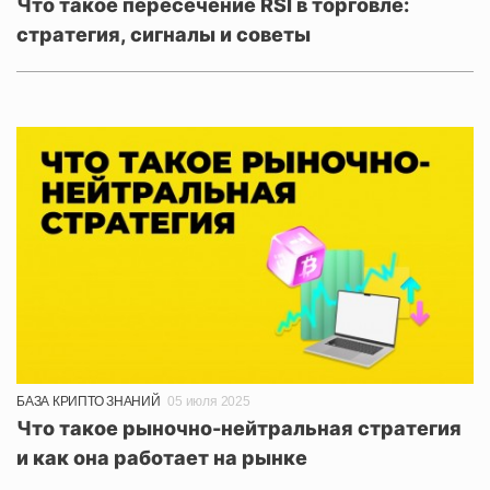
Что такое пересечение RSI в торговле:
стратегия, сигналы и советы
БАЗА КРИПТО ЗНАНИЙ
05 июля 2025
Что такое рыночно-нейтральная стратегия
и как она работает на рынке