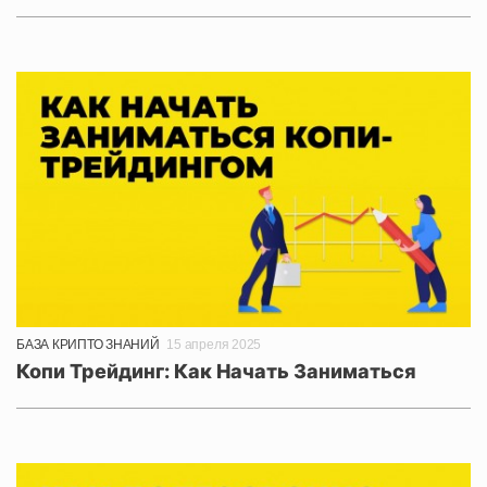
БАЗА КРИПТО ЗНАНИЙ
15 апреля 2025
Копи Трейдинг: Как Начать Заниматься