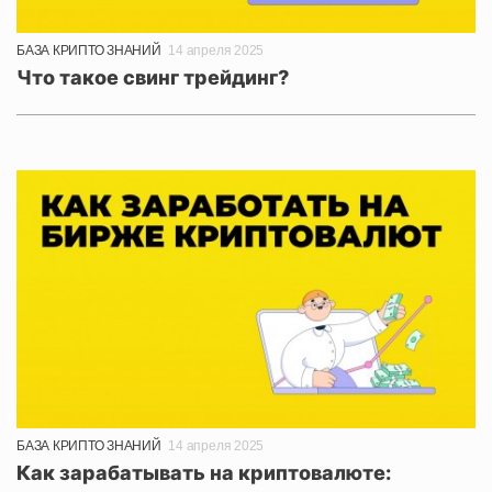
БАЗА КРИПТО ЗНАНИЙ
14 апреля 2025
Что такое свинг трейдинг?
БАЗА КРИПТО ЗНАНИЙ
14 апреля 2025
Как зарабатывать на криптовалюте: