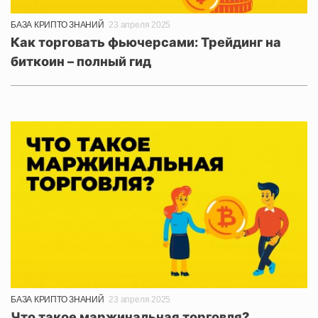
БАЗА КРИПТО ЗНАНИЙ
23 апреля 2025
Как торговать фьючерсами: Трейдинг на
биткоин – полный гид
БАЗА КРИПТО ЗНАНИЙ
23 апреля 2025
Что такое маржинальная торговля?