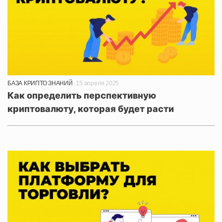
БАЗА КРИПТО ЗНАНИЙ
15 апреля 2025
Как определить перспективную
криптовалюту, которая будет расти