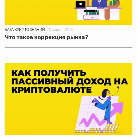
БАЗА КРИПТО ЗНАНИЙ
23 апреля 2025
Что такое коррекция рынка?