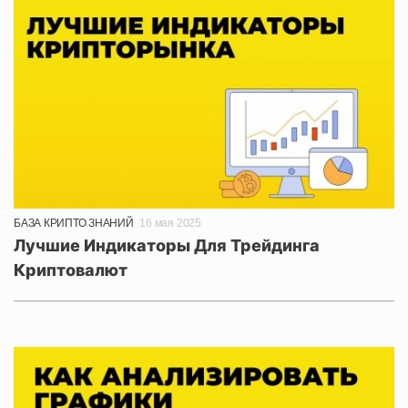
БАЗА КРИПТО ЗНАНИЙ
16 мая 2025
Лучшие Индикаторы Для Трейдинга
Криптовалют