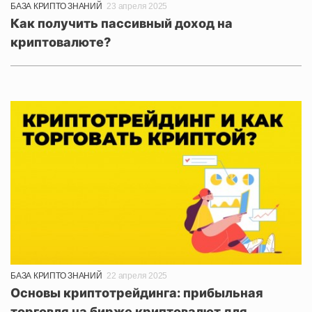
БАЗА КРИПТО ЗНАНИЙ
23 апреля 2025
Как получить пассивный доход на
криптовалюте?
БАЗА КРИПТО ЗНАНИЙ
22 апреля 2025
Основы криптотрейдинга: прибыльная
торговля на бирже криптовалют для