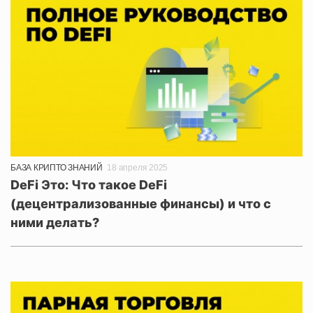
БАЗА КРИПТО ЗНАНИЙ
18 апреля 2025
DeFi Это: Что такое DeFi
(децентрализованные финансы) и что с
ними делать?