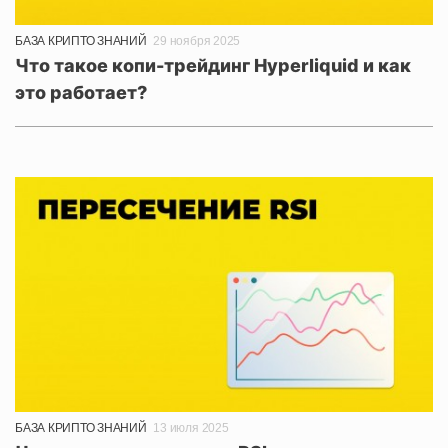
БАЗА КРИПТО ЗНАНИЙ
29 ноября 2025
Что такое копи-трейдинг Hyperliquid и как
это работает?
БАЗА КРИПТО ЗНАНИЙ
13 июля 2025