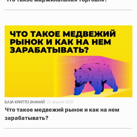
БАЗА КРИПТО ЗНАНИЙ
23 апреля 2025
Что такое медвежий рынок и как на нем
зарабатывать?