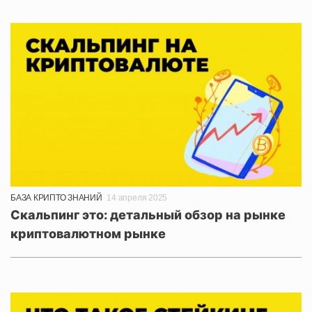
БАЗА КРИПТО ЗНАНИЙ
14 апреля 2025
Скальпинг это: детальный обзор на рынке
криптовалютном рынке