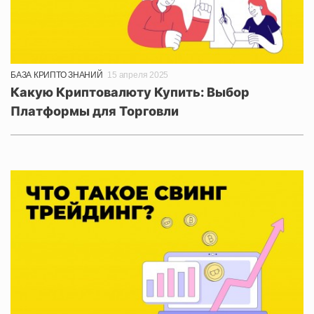
БАЗА КРИПТО ЗНАНИЙ
15 апреля 2025
Какую Криптовалюту Купить: Выбор
Платформы для Торговли