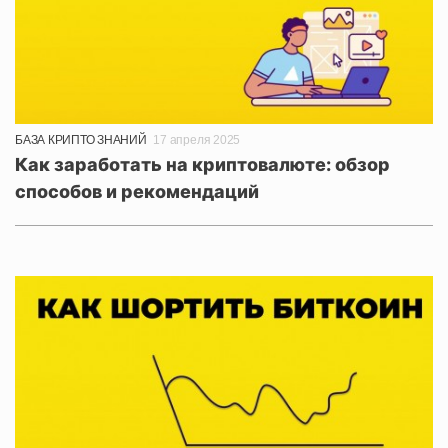
БАЗА КРИПТО ЗНАНИЙ
17 апреля 2025
Как заработать на криптовалюте: обзор
способов и рекомендаций