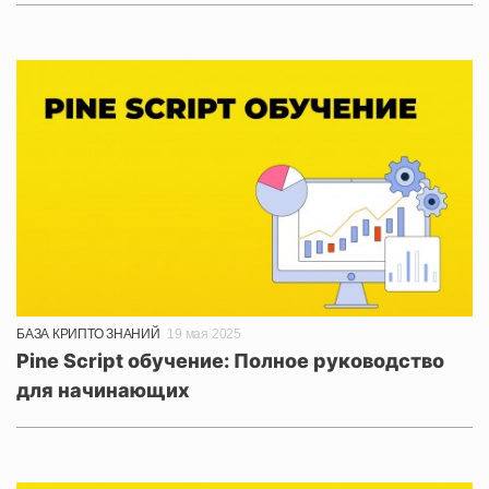
БАЗА КРИПТО ЗНАНИЙ
19 мая 2025
Pine Script обучение: Полное руководство
для начинающих