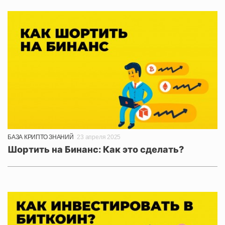
БАЗА КРИПТО ЗНАНИЙ
23 апреля 2025
Шортить на Бинанс: Как это сделать?