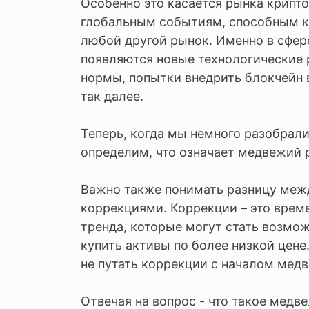
Особенно это касается рынка крипт
глобальным событиям, способным к
любой другой рынок. Именно в сфер
появляются новые технологические 
нормы, попытки внедрить блокчейн 
так далее.
Теперь, когда мы немного разобрали
определим, что означает медвежий 
Важно также понимать разницу ме
коррекциями. Коррекции – это врем
тренда, которые могут стать возмо
купить активы по более низкой цене
не путать коррекции с началом мед
Отвечая на вопрос - что такое медве