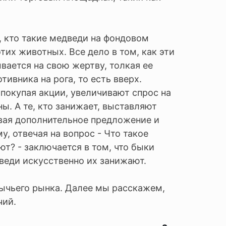
, кто такие медведи на фондовом
тих животных. Все дело в том, как эти
вается на свою жертву, толкая ее
тивника на рога, то есть вверх.
покупая акции, увеличивают спрос на
ы. А те, кто занижает, выставляют
вая дополнительное предложение и
, отвечая на вопрос - Что такое
т? - заключается в том, что быки
веди искусственно их занижают.
ычьего рынка. Далее мы расскажем,
чий.