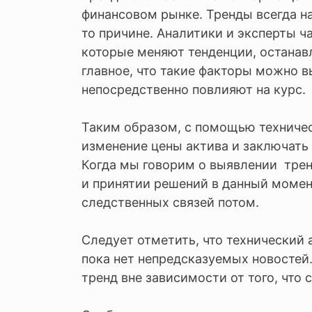
финансовом рынке. Тренды всегда н
то причине. Аналитики и эксперты ч
которые меняют тенденции, останав
главное, что такие факторы можно в
непосредственно повлияют на курс.
Таким образом, с помощью техниче
изменение цены актива и заключать
Когда мы говорим о выявлении трен
и принятии решений в данный момент
следственных связей потом.
Следует отметить, что технический а
пока нет непредсказуемых новостей
тренд вне зависимости от того, что 