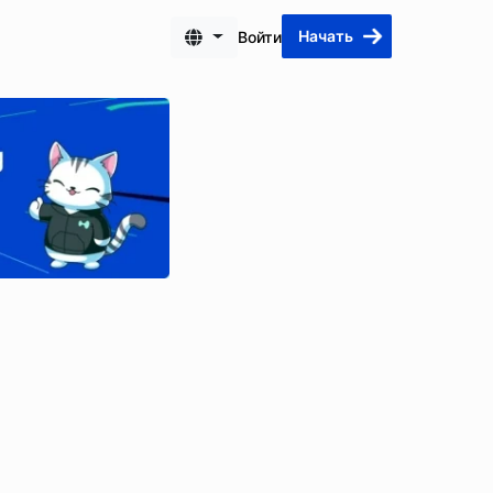
Начать
Войти