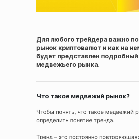
Для любого трейдера важно по
рынок криптовалют и как на не
будет представлен подробный 
медвежьего рынка.
Что такое медвежий рынок?
Чтобы понять, что такое медвежий р
определить понятие тренда.
Тренд – это постоянно повторяющая