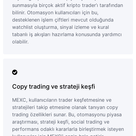
sunmasıyla birçok aktif kripto trader’ı tarafından
bilinir. Otomasyon kullanıcıları için bu,
desteklenen işlem çiftleri mevcut olduğunda
watchlist oluşturma, sinyal izleme ve kural
tabanlı iş akışları hazırlama konusunda yardımcı
olabilir.
Copy trading ve strateji keşfi
MEXC, kullanıcıların trader keşfetmesine ve
stratejileri takip etmesine olanak tanıyan copy
trading özellikleri sunar. Bu, otomasyonu piyasa
araştırması, strateji keşfi, social trading ve
performans odaklı kararlarla birleştirmek isteyen