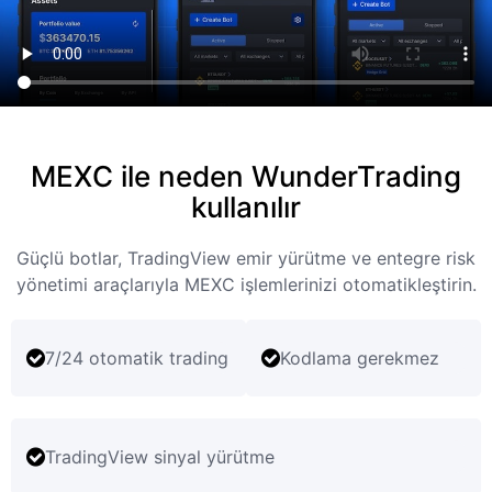
MEXC ile neden WunderTrading
kullanılır
Güçlü botlar, TradingView emir yürütme ve entegre risk
yönetimi araçlarıyla MEXC işlemlerinizi otomatikleştirin.
7/24 otomatik trading
Kodlama gerekmez
TradingView sinyal yürütme