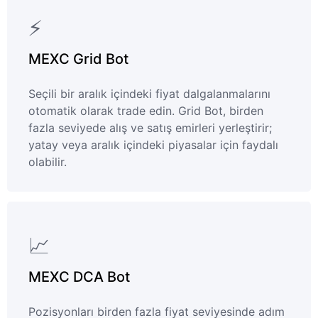
⚡
MEXC Grid Bot
Seçili bir aralık içindeki fiyat dalgalanmalarını
otomatik olarak trade edin. Grid Bot, birden
fazla seviyede alış ve satış emirleri yerleştirir;
yatay veya aralık içindeki piyasalar için faydalı
olabilir.
📈
MEXC DCA Bot
Pozisyonları birden fazla fiyat seviyesinde adım