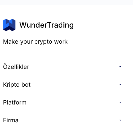
Make your crypto work
Özellikler
Kripto bot
Platform
Firma