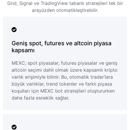
Grid, Signal ve TradingView tabanlı stratejileri tek bir
arayüzden otomatikleştirebilir.
Geniş spot, futures ve altcoin piyasa
kapsamı
MEXC; spot piyasalar, futures piyasalar ve geniş
altcoin seçimi dahil olmak üzere kapsamlı kripto
varlık erişimiyle bilinir. Bu, otomatik trader’lara
büyük varlıklar, trend tokenler ve farklı piyasa
koşulları için MEXC bot stratejileri oluştururken
daha fazla esneklik sağlar.