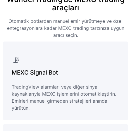
araçları
Otomatik botlardan manuel emir yürütmeye ve özel
entegrasyonlara kadar MEXC trading tarzınıza uygun
aracı seçin.
📡️
MEXC Signal Bot
TradingView alarmları veya diğer sinyal
kaynaklarıyla MEXC işlemlerini otomatikleştirin.
Emirleri manuel girmeden stratejileri anında
yürütün.