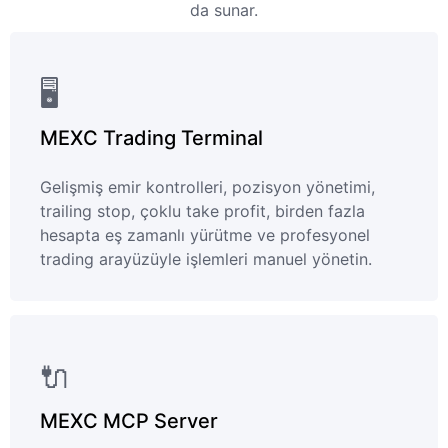
da sunar.
🖥️
MEXC Trading Terminal
Gelişmiş emir kontrolleri, pozisyon yönetimi,
trailing stop, çoklu take profit, birden fazla
hesapta eş zamanlı yürütme ve profesyonel
trading arayüzüyle işlemleri manuel yönetin.
🔌
MEXC MCP Server