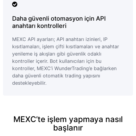
Daha güvenli otomasyon için API
anahtarı kontrolleri
MEXC API ayarları; API anahtarı izinleri, IP
kısıtlamaları, işlem çifti kısıtlamaları ve anahtar
yenileme iş akışları gibi güvenlik odaklı
kontroller içerir. Bot kullanıcıları için bu
kontroller, MEXC’i WunderTrading’e bağlarken
daha güvenli otomatik trading yapısını
destekleyebilir.
MEXC’te işlem yapmaya nasıl
başlanır