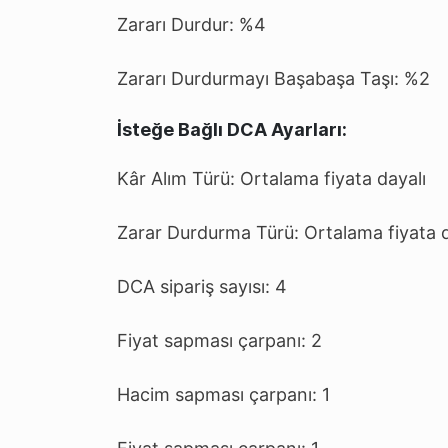
Zararı Durdur: %4
Zararı Durdurmayı Başabaşa Taşı: %2
İsteğe Bağlı DCA Ayarları:
Kâr Alım Türü: Ortalama fiyata dayalı
Zarar Durdurma Türü: Ortalama fiyata d
DCA sipariş sayısı: 4
Fiyat sapması çarpanı: 2
Hacim sapması çarpanı: 1