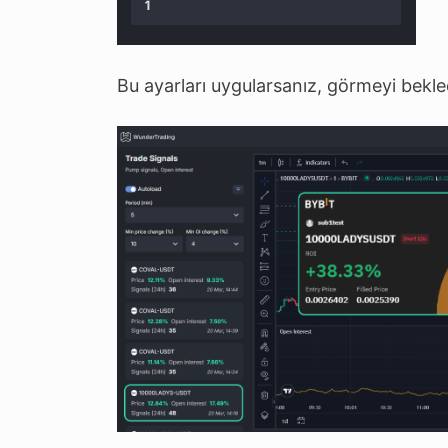
Bu ayarları uygularsanız, görmeyi bekle