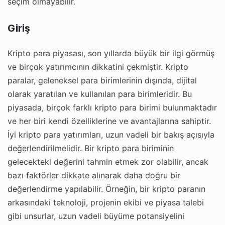
seçim olmayabilir.
Giriş
Kripto para piyasası, son yıllarda büyük bir ilgi görmüş
ve birçok yatırımcının dikkatini çekmiştir. Kripto
paralar, geleneksel para birimlerinin dışında, dijital
olarak yaratılan ve kullanılan para birimleridir. Bu
piyasada, birçok farklı kripto para birimi bulunmaktadır
ve her biri kendi özelliklerine ve avantajlarına sahiptir.
İyi kripto para yatırımları, uzun vadeli bir bakış açısıyla
değerlendirilmelidir. Bir kripto para biriminin
gelecekteki değerini tahmin etmek zor olabilir, ancak
bazı faktörler dikkate alınarak daha doğru bir
değerlendirme yapılabilir. Örneğin, bir kripto paranın
arkasındaki teknoloji, projenin ekibi ve piyasa talebi
gibi unsurlar, uzun vadeli büyüme potansiyelini