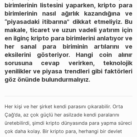
birimlerinin listesini yaparken, kripto para
birimlerinin nasıl ağırlık kazandığına ve
“piyasadaki itibarına” dikkat etmeliyiz. Bu
makale, ticaret ve uzun vadeli yatırım için
en ilginç kripto para birimlerini anlatıyor ve
her sanal para biriminin artılarını ve
eksilerini gösteriyor. Hangi coin alınır
sorusuna cevap verirken, teknolojik
yenilikler ve piyasa trendleri gibi faktörleri
göz önünde bulundurmalıyız.
Her kişi ve her şirket kendi parasını çıkarabilir. Orta
Çağ’da, az çok güçlü her asilzade kendi paralarını
üretebilirdi, şimdi kripto dünyasında para yapma süreci
çok daha kolay. Bir kripto para, herhangi bir devlet