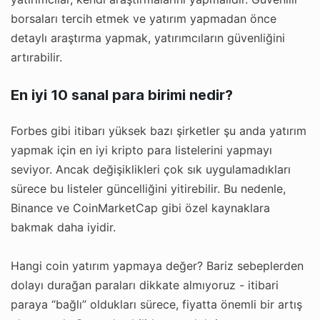
borsaları tercih etmek ve yatırım yapmadan önce
detaylı araştırma yapmak, yatırımcıların güvenliğini
artırabilir.
En iyi 10 sanal para birimi nedir?
Forbes gibi itibarı yüksek bazı şirketler şu anda yatırım
yapmak için en iyi kripto para listelerini yapmayı
seviyor. Ancak değişiklikleri çok sık uygulamadıkları
sürece bu listeler güncelliğini yitirebilir. Bu nedenle,
Binance ve CoinMarketCap gibi özel kaynaklara
bakmak daha iyidir.
Hangi coin yatırım yapmaya değer? Bariz sebeplerden
dolayı durağan paraları dikkate almıyoruz - itibari
paraya “bağlı” oldukları sürece, fiyatta önemli bir artış