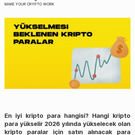
MAKE YOUR CRYPTO WORK
En iyi kripto para hangisi? Hangi kripto
para yükselir 2026 yılında yükselecek olan
kripto paralar için satın alınacak para