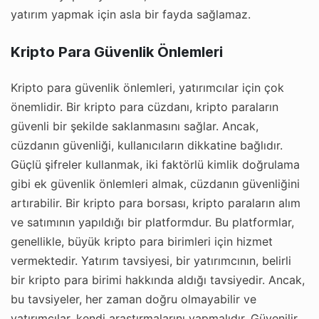
yatırım yapmak için asla bir fayda sağlamaz.
Kripto Para Güvenlik Önlemleri
Kripto para güvenlik önlemleri, yatırımcılar için çok
önemlidir. Bir kripto para cüzdanı, kripto paraların
güvenli bir şekilde saklanmasını sağlar. Ancak,
cüzdanın güvenliği, kullanıcıların dikkatine bağlıdır.
Güçlü şifreler kullanmak, iki faktörlü kimlik doğrulama
gibi ek güvenlik önlemleri almak, cüzdanın güvenliğini
artırabilir. Bir kripto para borsası, kripto paraların alım
ve satımının yapıldığı bir platformdur. Bu platformlar,
genellikle, büyük kripto para birimleri için hizmet
vermektedir. Yatırım tavsiyesi, bir yatırımcının, belirli
bir kripto para birimi hakkında aldığı tavsiyedir. Ancak,
bu tavsiyeler, her zaman doğru olmayabilir ve
yatırımcılar, kendi araştırmalarını yapmalıdır. Güvenilir