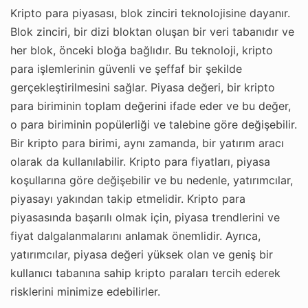
Kripto para piyasası, blok zinciri teknolojisine dayanır.
Blok zinciri, bir dizi bloktan oluşan bir veri tabanıdır ve
her blok, önceki bloğa bağlıdır. Bu teknoloji, kripto
para işlemlerinin güvenli ve şeffaf bir şekilde
gerçekleştirilmesini sağlar. Piyasa değeri, bir kripto
para biriminin toplam değerini ifade eder ve bu değer,
o para biriminin popülerliği ve talebine göre değişebilir.
Bir kripto para birimi, aynı zamanda, bir yatırım aracı
olarak da kullanılabilir. Kripto para fiyatları, piyasa
koşullarına göre değişebilir ve bu nedenle, yatırımcılar,
piyasayı yakından takip etmelidir. Kripto para
piyasasında başarılı olmak için, piyasa trendlerini ve
fiyat dalgalanmalarını anlamak önemlidir. Ayrıca,
yatırımcılar, piyasa değeri yüksek olan ve geniş bir
kullanıcı tabanına sahip kripto paraları tercih ederek
risklerini minimize edebilirler.