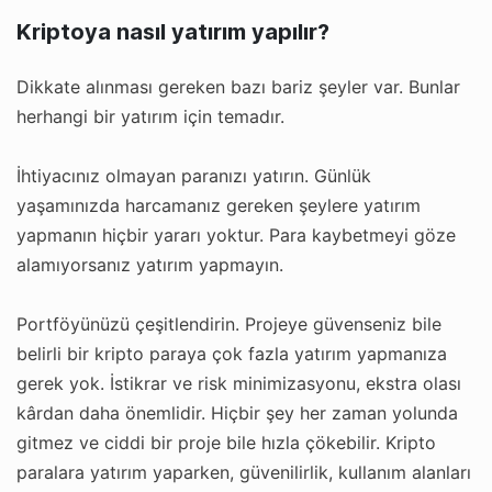
Kriptoya nasıl yatırım yapılır?
Dikkate alınması gereken bazı bariz şeyler var. Bunlar
herhangi bir yatırım için temadır.
İhtiyacınız olmayan paranızı yatırın. Günlük
yaşamınızda harcamanız gereken şeylere yatırım
yapmanın hiçbir yararı yoktur. Para kaybetmeyi göze
alamıyorsanız yatırım yapmayın.
Portföyünüzü çeşitlendirin. Projeye güvenseniz bile
belirli bir kripto paraya çok fazla yatırım yapmanıza
gerek yok. İstikrar ve risk minimizasyonu, ekstra olası
kârdan daha önemlidir. Hiçbir şey her zaman yolunda
gitmez ve ciddi bir proje bile hızla çökebilir. Kripto
paralara yatırım yaparken, güvenilirlik, kullanım alanları