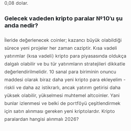
0,08 dolar.
Gelecek vadeden kripto paralar №10'u şu
anda nedir?
İleride değerlenecek coinler; kazancı büyük olabildiği
sürece yeni projeler her zaman caziptir. Kısa vadeli
yatırımlar (kısa vadeli) kripto para piyasasında oldukça
dalgalı olabilir ve bu tür yatırımların stratejileri dikkatle
değerlendirilmelidir. 10 sanal para biriminin onuncu
maddesi olarak biraz daha yeni kripto para ekleyelim -
riskli ve daha az istikrarlı, ancak yatırım getirisi daha
yüksek olabilir, yükselmesi muhtemel altcoinler. Yani
bunlar izlenmesi ve belki de portföyü çeşitlendirmek
için satın alınması gereken yeni kriptolardır. Kripto
paralardan hangisi alınmalı 2026?