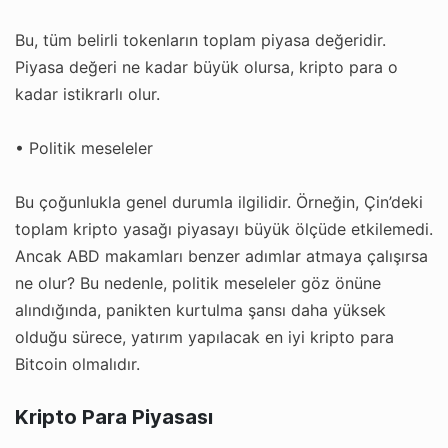
Bu, tüm belirli tokenların toplam piyasa değeridir.
Piyasa değeri ne kadar büyük olursa, kripto para o
kadar istikrarlı olur.
• Politik meseleler
Bu çoğunlukla genel durumla ilgilidir. Örneğin, Çin’deki
toplam kripto yasağı piyasayı büyük ölçüde etkilemedi.
Ancak ABD makamları benzer adımlar atmaya çalışırsa
ne olur? Bu nedenle, politik meseleler göz önüne
alındığında, panikten kurtulma şansı daha yüksek
olduğu sürece, yatırım yapılacak en iyi kripto para
Bitcoin olmalıdır.
Kripto Para Piyasası