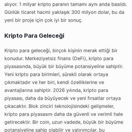
alıyor. 1 milyar kripto paranın tamamı aynı anda basıldı.
Günlük ticaret hacmi yaklaşık 300 milyon dolar, bu da
yeni bir proje için çok iyi bir sonuç.
Kripto Para Geleceği
Kripto para geleceği, birçok kişinin merak ettiği bir
konudur. Merkeziyetsiz finans (DeFi), kripto para
piyasasında, büyük bir büyüme potansiyeline sahiptir.
Yeni kripto para birimleri, sürekli olarak ortaya
çıkmaktadır ve her biri, kendi özelliklerine ve
avantajlarına sahiptir. 2026 yılında, kripto para
piyasası, daha da büyüyecek ve yeni fırsatlar ortaya
çıkacaktır. Blok zinciri teknolojisindeki gelişmeler,
kripto para piyasasını daha da güvenli ve verimli hale
getirecektir. Bir coin, uzun vadede, büyük bir büyüme
potansiyeline sahip olabilir ve yatırımcılar, bu