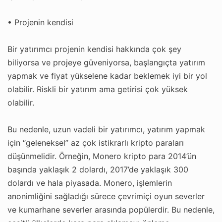
• Projenin kendisi
Bir yatırımcı projenin kendisi hakkında çok şey
biliyorsa ve projeye güveniyorsa, başlangıçta yatırım
yapmak ve fiyat yükselene kadar beklemek iyi bir yol
olabilir. Riskli bir yatırım ama getirisi çok yüksek
olabilir.
Bu nedenle, uzun vadeli bir yatırımcı, yatırım yapmak
için “geleneksel” az çok istikrarlı kripto paraları
düşünmelidir. Örneğin, Monero kripto para 2014’ün
başında yaklaşık 2 dolardı, 2017’de yaklaşık 300
dolardı ve hala piyasada. Monero, işlemlerin
anonimliğini sağladığı sürece çevrimiçi oyun severler
ve kumarhane severler arasında popülerdir. Bu nedenle,