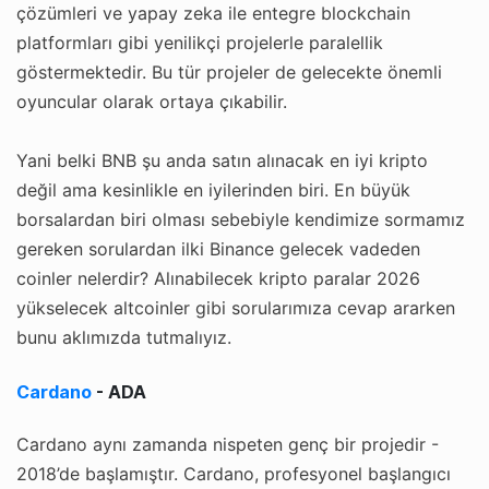
çözümleri ve yapay zeka ile entegre blockchain
platformları gibi yenilikçi projelerle paralellik
göstermektedir. Bu tür projeler de gelecekte önemli
oyuncular olarak ortaya çıkabilir.
Yani belki BNB şu anda satın alınacak en iyi kripto
değil ama kesinlikle en iyilerinden biri. En büyük
borsalardan biri olması sebebiyle kendimize sormamız
gereken sorulardan ilki Binance gelecek vadeden
coinler nelerdir? Alınabilecek kripto paralar 2026
yükselecek altcoinler gibi sorularımıza cevap ararken
bunu aklımızda tutmalıyız.
Cardano
- ADA
Cardano aynı zamanda nispeten genç bir projedir -
2018’de başlamıştır. Cardano, profesyonel başlangıcı