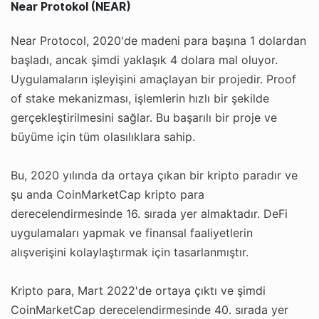
Near Protokol (NEAR)
Near Protocol, 2020'de madeni para başına 1 dolardan
başladı, ancak şimdi yaklaşık 4 dolara mal oluyor.
Uygulamaların işleyişini amaçlayan bir projedir. Proof
of stake mekanizması, işlemlerin hızlı bir şekilde
gerçekleştirilmesini sağlar. Bu başarılı bir proje ve
büyüme için tüm olasılıklara sahip.
Bu, 2020 yılında da ortaya çıkan bir kripto paradır ve
şu anda CoinMarketCap kripto para
derecelendirmesinde 16. sırada yer almaktadır. DeFi
uygulamaları yapmak ve finansal faaliyetlerin
alışverişini kolaylaştırmak için tasarlanmıştır.
Kripto para, Mart 2022'de ortaya çıktı ve şimdi
CoinMarketCap derecelendirmesinde 40. sırada yer