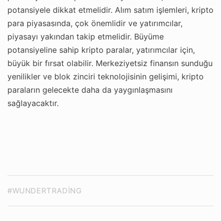
potansiyele dikkat etmelidir. Alım satım işlemleri, kripto
para piyasasında, çok önemlidir ve yatırımcılar,
piyasayı yakından takip etmelidir. Büyüme
potansiyeline sahip kripto paralar, yatırımcılar için,
büyük bir fırsat olabilir. Merkeziyetsiz finansın sunduğu
yenilikler ve blok zinciri teknolojisinin gelişimi, kripto
paraların gelecekte daha da yaygınlaşmasını
sağlayacaktır.
#WUNDERTRADING