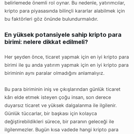
belirlemede önemli rol oynar. Bu nedenle, yatırımcılar,
kripto para piyasasında bilinçli kararlar alabilmek için
bu faktörleri göz önünde bulundurmalıdır.
En yüksek potansiyele sahip kripto para
birimi: nelere dikkat edilmeli?
Her şeyden önce, ticaret yapmak için en iyi kripto para
birimi ile şu anda yatırım yapmak için en iyi kripto para
biriminin aynı paralar olmadığını anlamalıyız.
Bu para biriminin iniş ve çıkışlarından günlük ticaret
kârı elde etmek isteyen çoğu insan, son derece
duyarsız ticaret ve yüksek dalgalanma ile ilgilenir.
Günlük tüccarlar, bir başkası için kolayca
değiştirebildikleri sürece, bir paranın geleceği ile
ilgilenmezler. Bugün kısa vadede hangi kripto para