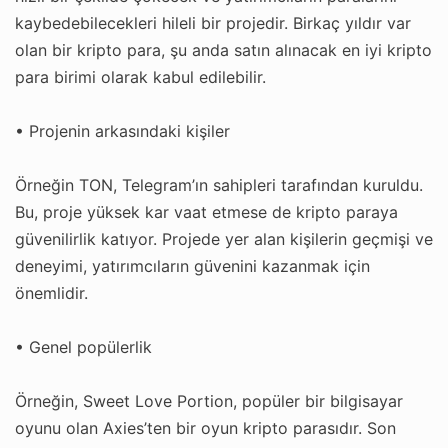
kaybedebilecekleri hileli bir projedir. Birkaç yıldır var
olan bir kripto para, şu anda satın alınacak en iyi kripto
para birimi olarak kabul edilebilir.
• Projenin arkasındaki kişiler
Örneğin TON, Telegram’ın sahipleri tarafından kuruldu.
Bu, proje yüksek kar vaat etmese de kripto paraya
güvenilirlik katıyor. Projede yer alan kişilerin geçmişi ve
deneyimi, yatırımcıların güvenini kazanmak için
önemlidir.
• Genel popülerlik
Örneğin, Sweet Love Portion, popüler bir bilgisayar
oyunu olan Axies’ten bir oyun kripto parasıdır. Son